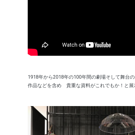
1918年から2018年の100年間の劇場そして
作品などを含め 貴重な資料がこれでもか！と展