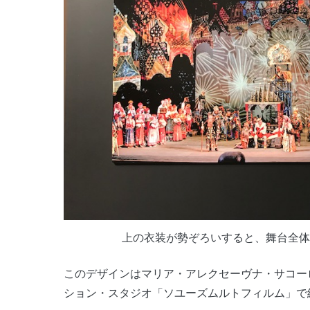
上の衣装が勢ぞろいすると、舞台全体
このデザインはマリア・アレクセーヴナ・サコー
ション・スタジオ「ソユーズムルトフィルム」で