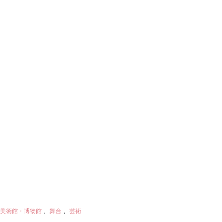
美術館・博物館
,
舞台
,
芸術