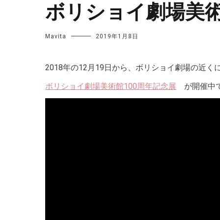
ボリショイ劇場美術
Mavita
2019年1月8日
2018年の12月19日から、ボリショイ劇場の近
ボリショイ劇場美術館100周年記念展
が開催中