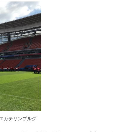
エカテリンブルグ