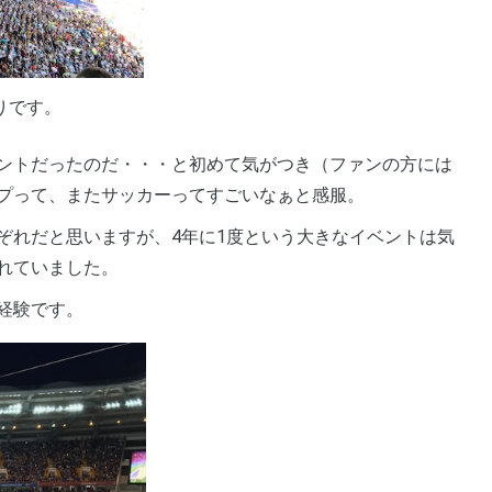
りです。
ントだったのだ・・・と初めて気がつき（ファンの方には
プって、またサッカーってすごいなぁと感服。
ぞれだと思いますが、4年に1度という大きなイベントは気
れていました。
経験です。