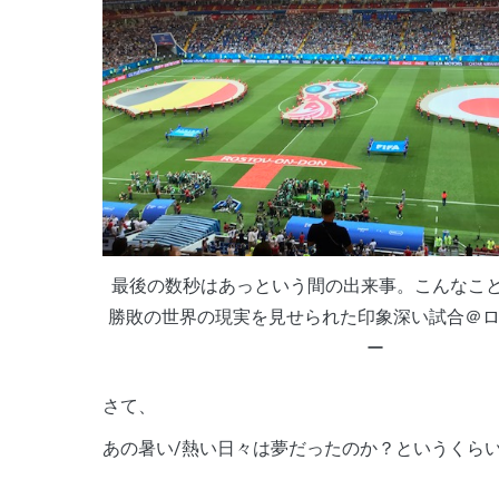
最後の数秒はあっという間の出来事。こんなこと
勝敗の世界の現実を見せられた印象深い試合＠
ー
さて、
あの暑い/熱い日々は夢だったのか？というくら