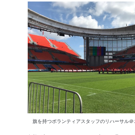
旗を持つボランティアスタッフのリハーサル＠