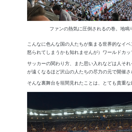
ファンの熱気に圧倒されるの巻。地鳴
こんなに色んな国の人たちが集まる世界的なイベ
怒られてしまうかも知れませんが）ワールドカッ
サッカーの関わり方、また思い入れなどは人それ
が遠くなるほど沢山の人たちの尽力の元で開催さ
そんな裏舞台を垣間見れたことは、とても貴重な