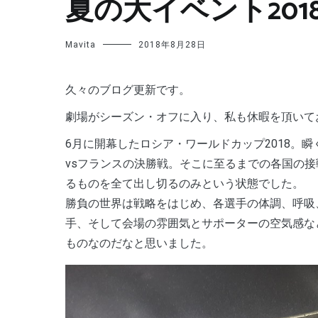
夏の大イベント201
Mavita
2018年8月28日
久々のブログ更新です。
劇場がシーズン・オフに入り、私も休暇を頂いて
6月に開幕したロシア・ワールドカップ2018。
vsフランスの決勝戦。そこに至るまでの各国の
るものを全て出し切るのみという状態でした。
勝負の世界は戦略をはじめ、各選手の体調、呼吸
手、そして会場の雰囲気とサポーターの空気感な
ものなのだなと思いました。