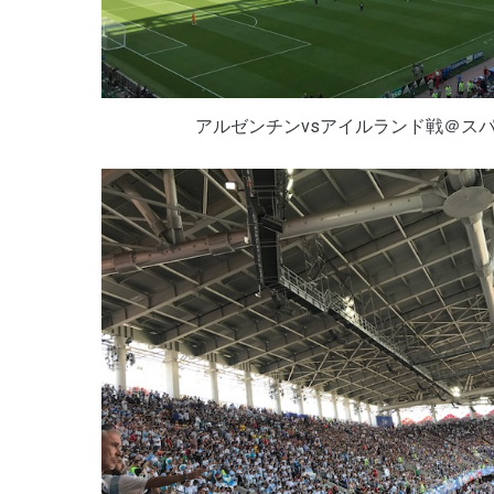
アルゼンチンvsアイルランド戦＠ス