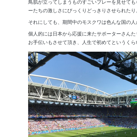
鳥肌が立ってしまうものすごいプレーを見せても
ーたちの激しさにびっくりどっきりさせられたり
それにしても、期間中のモスクワは色んな国の人
個人的には日本から応援に来たサポーターさんた
お手伝いもさせて頂き、人生で初めてというくら