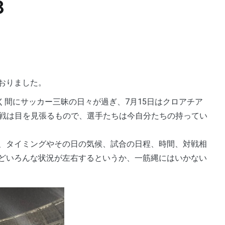
8
おりました。
瞬く間にサッカー三昧の日々が過ぎ、7月15日はクロアチア
接戦は目を見張るもので、選手たちは今自分たちの持ってい
、タイミングやその日の気候、試合の日程、時間、対戦相
どいろんな状況が左右するというか、一筋縄にはいかない