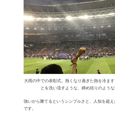
大雨の中での表彰式。熱くなり過ぎた熱を冷ます
とを洗い流すような、締め括りのような
強いから勝てるというシンプルさと、人知を超え
です。