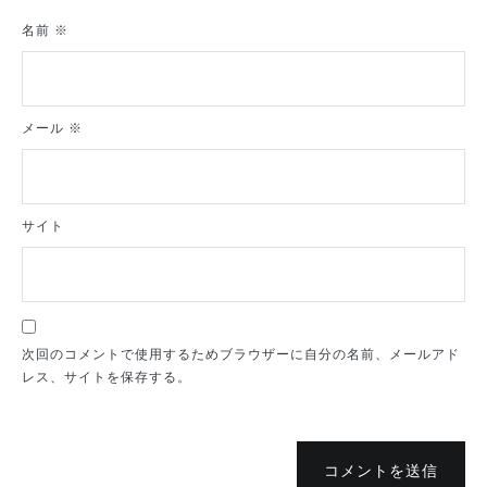
名前
※
メール
※
サイト
次回のコメントで使用するためブラウザーに自分の名前、メールアド
レス、サイトを保存する。
コメントを送信