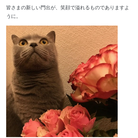
皆さまの新しい門出が、笑顔で溢れるものでありますよ
うに。