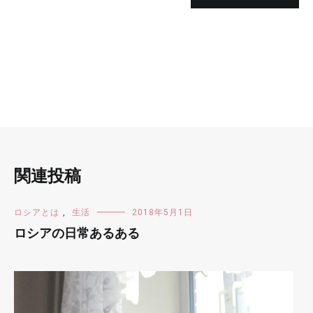
関連投稿
ロシアとは
,
生活
2018年5月1日
ロシアの日常あるある