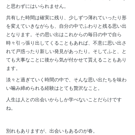
と思わずにはいられません。
共有した時間は確実に残り、少しずつ薄れていったり形
を変えていきながらも、自分の中でふわりと残る思い出
となります。その思い出はこれからの毎日の中で自ら
時々引っ張り出してくることもあれば、不意に思い出さ
れて戸惑ったり新しい発見があったり。そしてふと、と
ても大事なことに後から気が付かせて貰えることもあり
ます。
淡々と過ぎていく時間の中で、そんな思い出たちを味わ
い噛み締められる経験はとても贅沢なこと。
人生は人との出会いからしか学べないことだらけです
ね。
別れもありますが、出会いもあるのが春。