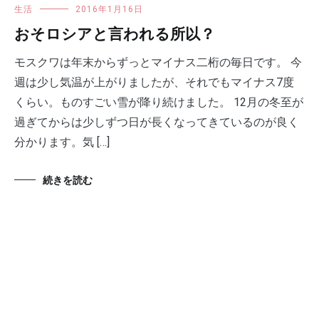
生活
2016年1月16日
おそロシアと言われる所以？
モスクワは年末からずっとマイナス二桁の毎日です。 今
週は少し気温が上がりましたが、それでもマイナス7度
くらい。ものすごい雪が降り続けました。 12月の冬至が
過ぎてからは少しずつ日が長くなってきているのが良く
分かります。気 […]
続きを読む