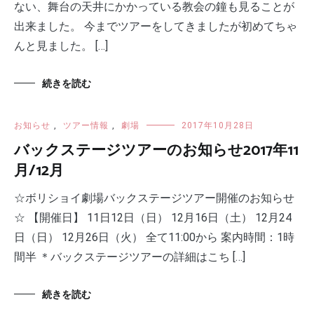
ない、舞台の天井にかかっている教会の鐘も見ることが
出来ました。 今までツアーをしてきましたが初めてちゃ
んと見ました。 […]
続きを読む
お知らせ
,
ツアー情報
,
劇場
2017年10月28日
バックステージツアーのお知らせ2017年11
月/12月
☆ボリショイ劇場バックステージツアー開催のお知らせ
☆ 【開催日】 11日12日（日） 12月16日（土） 12月24
日（日） 12月26日（火） 全て11:00から 案内時間：1時
間半 ＊バックステージツアーの詳細はこち […]
続きを読む